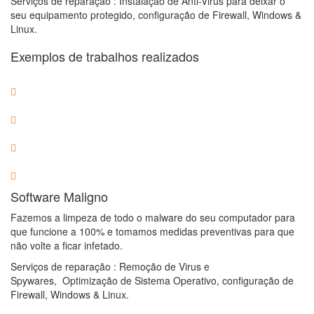
Serviços de reparação : Instalação de Anti-Virus para deixar o
seu equipamento protegido,
configuração de Firewall, Windows &
Linux.
Exemplos de trabalhos realizados
Software Maligno
Fazemos a limpeza de todo o malware do seu computador para
que funcione a 100% e tomamos medidas preventivas para que
não volte a ficar infetado.
Serviços de reparação : Remoção de Virus e
Spywares,
Optimização de Sistema Operativo, configuração de
Firewall, Windows & Linux.