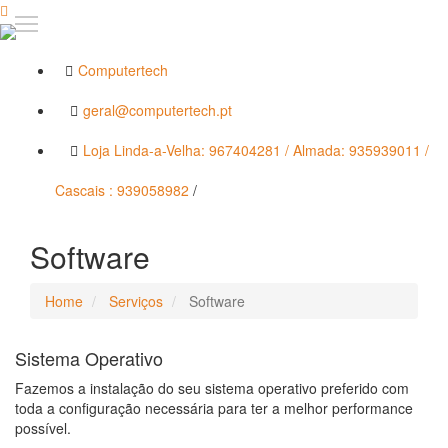
Computertech
geral@computertech.pt
Loja Linda-a-Velha: 967404281 / Almada: 935939011 /
Cascais : 939058982
/
Software
Home
Serviços
Software
Sistema Operativo
Fazemos a instalação do seu sistema operativo preferido com
toda a configuração necessária para ter a melhor performance
possível.