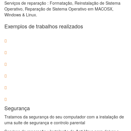
Serviços de reparação : Formatação, Reinstalação de Sistema
Operativo, Reparação de Sistema Operativo em MACOSX,
Windows & Linux.
Exemplos de trabalhos realizados
Segurança
Tratamos da segurança do seu computador com a instalação de
uma suite de segurança e controlo parental