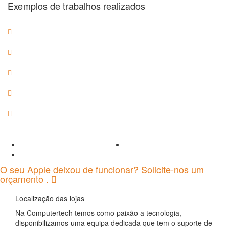
Exemplos de trabalhos realizados
O seu Apple deixou de funcionar? Solicite-nos um
orçamento .
Localização das lojas
Na Computertech temos como paixão a tecnologia,
disponibilizamos uma equipa dedicada que tem o suporte de