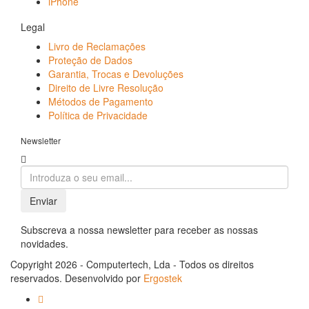
iPhone
Legal
Livro de Reclamações
Proteção de Dados
Garantia, Trocas e Devoluções
Direito de Livre Resolução
Métodos de Pagamento
Política de Privacidade
Newsletter
Enviar
Subscreva a nossa newsletter para receber as nossas
novidades.
Copyright 2026 - Computertech, Lda - Todos os direitos
reservados. Desenvolvido por
Ergostek