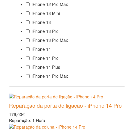
iPhone 12 Pro Max
iPhone 13 Mini
iPhone 13
iPhone 13 Pro
iPhone 13 Pro Max
iPhone 14
iPhone 14 Pro
iPhone 14 Plus
iPhone 14 Pro Max
Reparação da porta de ligação - iPhone 14 Pro
179,00€
Reparação: 1 Hora