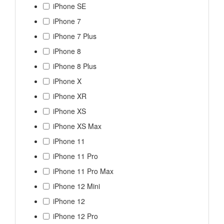
iPhone SE
iPhone 7
iPhone 7 Plus
iPhone 8
iPhone 8 Plus
iPhone X
iPhone XR
iPhone XS
iPhone XS Max
iPhone 11
iPhone 11 Pro
iPhone 11 Pro Max
iPhone 12 Mini
iPhone 12
iPhone 12 Pro