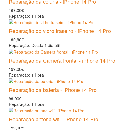
Reparação da coluna - iPhone 14 Pro
169,00€
Reparação: 1 Hora
Reparação do vidro traseiro - iPhone 14 Pro
199,90€
Reparação: Desde 1 dia útil
Reparação da Camera frontal - iPhone 14 Pro
199,00€
Reparação: 1 Hora
Reparação da bateria - iPhone 14 Pro
99,90€
Reparação: 1 Hora
Reparação antena wifi - iPhone 14 Pro
159,00€