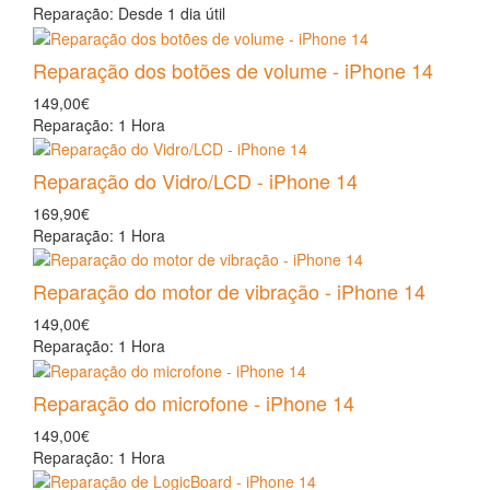
Reparação: Desde 1 dia útil
Reparação dos botões de volume - iPhone 14
149,00€
Reparação: 1 Hora
Reparação do Vidro/LCD - iPhone 14
169,90€
Reparação: 1 Hora
Reparação do motor de vibração - iPhone 14
149,00€
Reparação: 1 Hora
Reparação do microfone - iPhone 14
149,00€
Reparação: 1 Hora