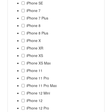
iPhone SE
iPhone 7
iPhone 7 Plus
iPhone 8
iPhone 8 Plus
iPhone X
iPhone XR
iPhone XS
iPhone XS Max
iPhone 11
iPhone 11 Pro
iPhone 11 Pro Max
iPhone 12 Mini
iPhone 12
iPhone 12 Pro