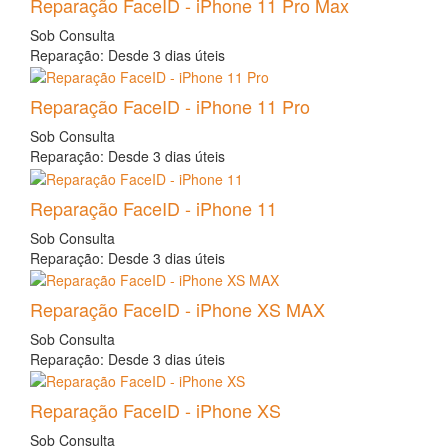
Reparação FaceID - iPhone 11 Pro Max
Sob Consulta
Reparação: Desde 3 dias úteis
Reparação FaceID - iPhone 11 Pro
Sob Consulta
Reparação: Desde 3 dias úteis
Reparação FaceID - iPhone 11
Sob Consulta
Reparação: Desde 3 dias úteis
Reparação FaceID - iPhone XS MAX
Sob Consulta
Reparação: Desde 3 dias úteis
Reparação FaceID - iPhone XS
Sob Consulta