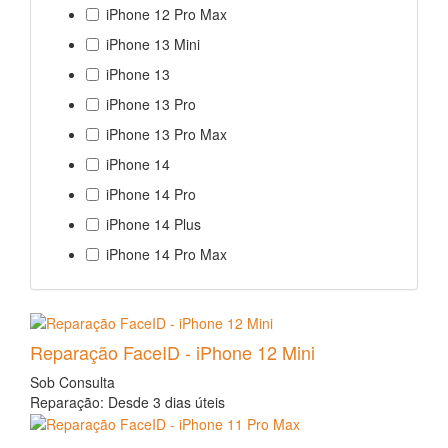
iPhone 12 Pro Max
iPhone 13 Mini
iPhone 13
iPhone 13 Pro
iPhone 13 Pro Max
iPhone 14
iPhone 14 Pro
iPhone 14 Plus
iPhone 14 Pro Max
Reparação FaceID - iPhone 12 Mini
Sob Consulta
Reparação: Desde 3 dias úteis