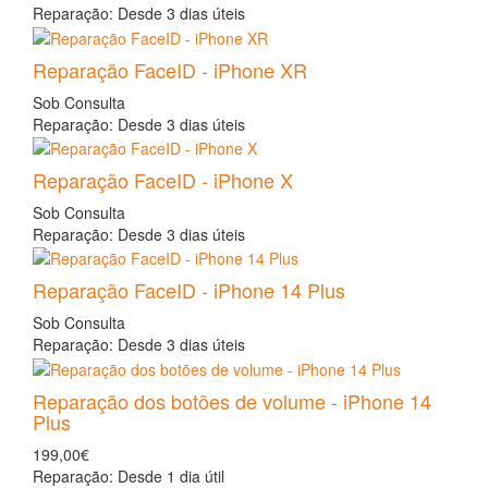
Reparação: Desde 3 dias úteis
Reparação FaceID - iPhone XR
Sob Consulta
Reparação: Desde 3 dias úteis
Reparação FaceID - iPhone X
Sob Consulta
Reparação: Desde 3 dias úteis
Reparação FaceID - iPhone 14 Plus
Sob Consulta
Reparação: Desde 3 dias úteis
Reparação dos botões de volume - iPhone 14
Plus
199,00€
Reparação: Desde 1 dia útil