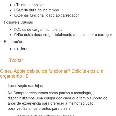
Telefone não liga
Bateria dura pouco tempo
Apenas funciona ligado ao carregador
Possíveis Causas
Ciclos de carga incompletos
Não deixa descarregar totalmente antes de por a carregar
Reparação
1 Hora
Voltar
O seu Apple deixou de funcionar? Solicite-nos um
orçamento .
Localização das lojas
Na Computertech temos como paixão a tecnologia,
disponibilizamos uma equipa dedicada que tem o suporte de
anos de experiência para oferecer a melhor solução
possível. Estamos prontos para o servir.
Linda-a-Velha | Almada | Cascais