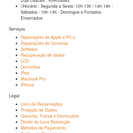
Horário : Segunda a Sexta: 10h-13h / 14h-19h -
Sábados : 10h-13h - Domingos e Feriados:
Encerrados
Serviços
Reparações de Apple e PC's
Reparações de Consolas
Software
Recuperação de dados
LCD
Domicílios
iPad
Macbook Pro
iPhone
Legal
Livro de Reclamações
Proteção de Dados
Garantia, Trocas e Devoluções
Direito de Livre Resolução
Métodos de Pagamento